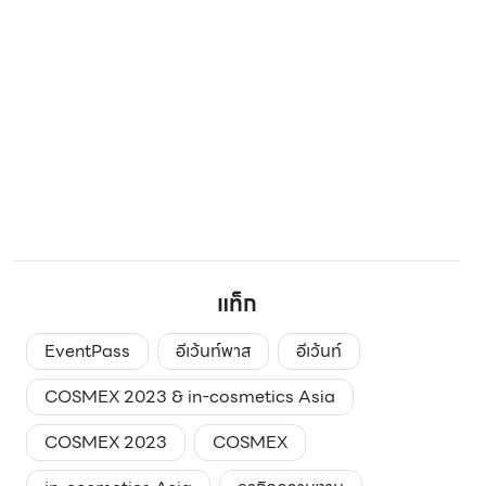
แท็ก
EventPass
อีเว้นท์พาส
อีเว้นท์
COSMEX 2023 & in-cosmetics Asia
COSMEX 2023
COSMEX