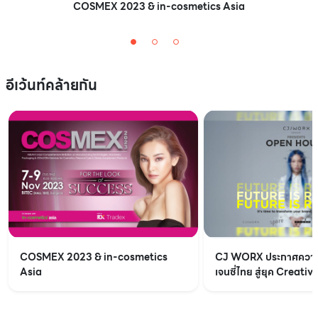
COSMEX 2023 & in-cosmetics Asia
อีเว้นท์คล้ายกัน
COSMEX 2023 & in-cosmetics
CJ WORX ประกาศความ
Asia
เจนซี่ไทย สู่ยุค Creat
และ Data ในงาน “Futu
Open House