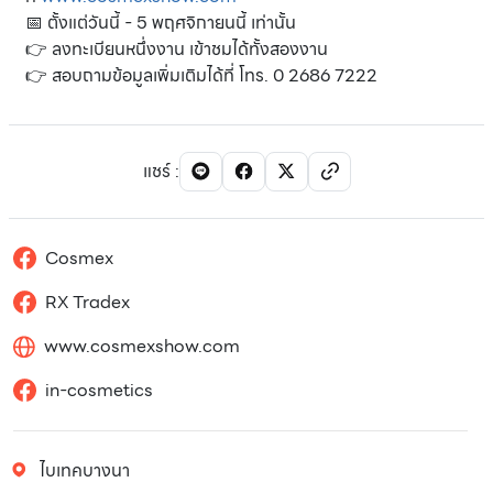
📅 ตั้งแต่วันนี้ - 5 พฤศจิกายนนี้ เท่านั้น
👉 ลงทะเบียนหนึ่งงาน เข้าชมได้ทั้งสองงาน
👉 สอบถามข้อมูลเพิ่มเติมได้ที่ โทร. 0 2686 7222
แชร์
:
Cosmex
RX Tradex
www.cosmexshow.com
in-cosmetics
ไบเทคบางนา