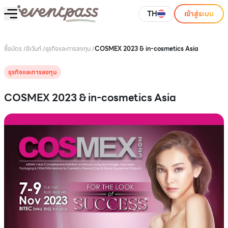
TH
เข้าสู่ระบบ
ซื้อบัตร
/
อีเว้นท์
/
ธุรกิจและการลงทุน
/
COSMEX 2023 & in-cosmetics Asia
ธุรกิจและการลงทุน
COSMEX 2023 & in-cosmetics Asia