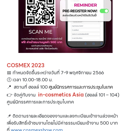
COSMEX 2023
📅 กำหนดจัดขึ้นระหว่างวันที่ 7-9 พฤศจิกายน 2566
🕕 เวลา 10.00-18.00 น.
📍 สถานที่ ฮอลล์ 100
ศูนย์นิทรรศการและการประชุมไบเทค
in-cosmetics Asia
👉 จัดคู่กับงาน
(ฮอลล์ 101 – 104)
ศูนย์นิทรรศการและการประชุมไบเทค
📌 ติดตามรายละเอียดของงานและลงทะเบียนเข้างานล่วงหน้า
เพื่อรับสิทธิ์เข้าชมงานโดยไม่มีค่าธรรมเนียมเข้างาน 500 บาท
ที่
www.cosmexshow.com