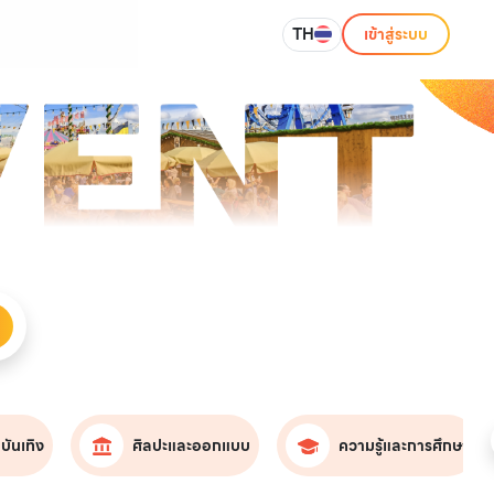
TH
เข้าสู่ระบบ
บันเทิง
ศิลปะและออกแบบ
ความรู้และการศึกษา