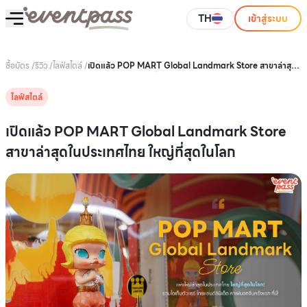
TH
เข้าสู่ระบบ
ซื้อบัตร
/
รีวิว
/
ไลฟ์สไตล์
/
เปิดแล้ว POP MART Global Landmark Store สาขาล่าสุด
ในประเทศไทย ใหญ่ที่สุดในโลก
ไลฟ์สไตล์
เปิดแล้ว POP MART Global Landmark Store
สาขาล่าสุดในประเทศไทย ใหญ่ที่สุดในโลก