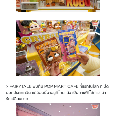
> FAIRYTALE พบกับ POP MART CAFE ที่แรกในโลก ที่เปิด
นอกประเทศจีน แต่ตอนนี้มาอยู่ที่ไทยแล้ว เป็นคาเฟ่ที่ใช้คำว่าน่า
รักเปลืองมาก