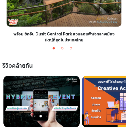
พร้อมเช็คอิน Dusit Central Park สวนลอยฟ้าใจกลางเมือง
ใหญ่ที่สุดในประเทศไทย
รีวิวคล้ายกัน