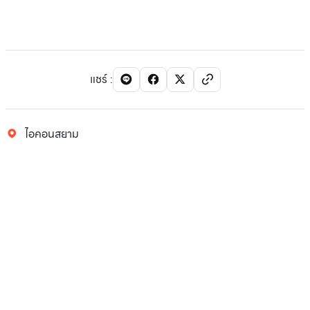
แชร์
:
ไอคอนสยาม