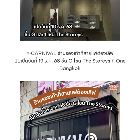
✨CARNIVAL ร้านรองเท้าที่สายแฟต้องเลิฟ
👉🏻เปิดวันที่ 19 ธ.ค. 68 ชั้น G โซน The Storeys ที่ One
Bangkok