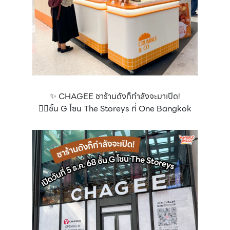
✨ CHAGEE ชาร้านดังก็กำลังจะมาเปิด!
👉🏻ชั้น G โซน The Storeys ที่ One Bangkok