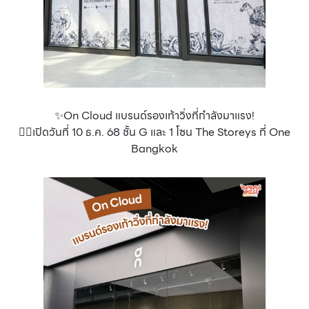
✨On Cloud แบรนด์รองเท้าวิ่งที่กำลังมาแรง!
👉🏻เปิดวันที่ 10 ธ.ค. 68 ชั้น G และ 1 โซน The Storeys ที่ One
Bangkok