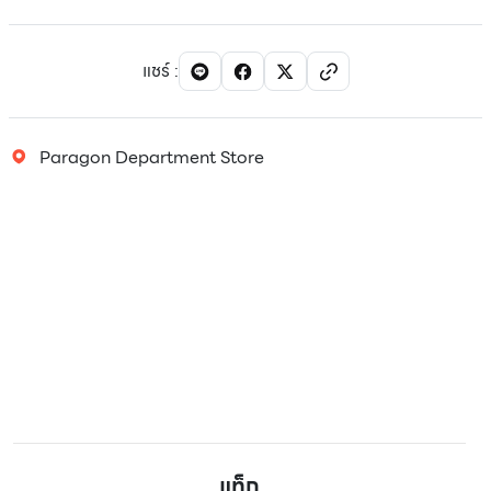
แชร์
:
Paragon Department Store
แท็ก