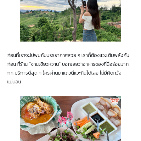
ก่อนที่เราจะไปพบกับบรรยากาศสวย ๆ เราก็ต้องแวะเติมพลังกัน
ก่อน ที่ร้าน “จานเขียวหวาน” บอกเลยว่าอาหารของที่นี่อร่อยมาก
กก บริการดีสุด ๆ ใครผ่านมาแถวนี้แวะกินได้เลย ไม่มีผิดหวัง
แน่นอน