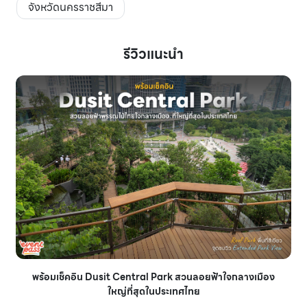
จังหวัดนครราชสีมา
รีวิวแนะนำ
พร้อมเช็คอิน Dusit Central Park สวนลอยฟ้าใจกลางเมือง
ใหญ่ที่สุดในประเทศไทย