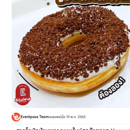
Eventpass Team
เผยแพร่เมื่อ 19 พ.ค. 2565