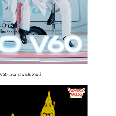
 V60 Lite เฉพาะในงานนี้