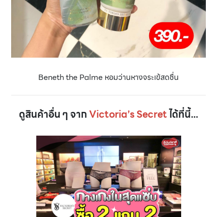
Beneth the Palme หอมว่านหางจระเข้สดชื่น
ดูสินค้าอื่น ๆ จาก
Victoria’s Secret
ได้ที่นี้...