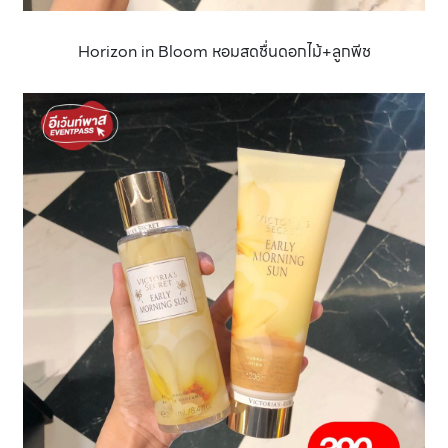
Horizon in Bloom หอมสดชื่นดอกไม้+ลูกพีช