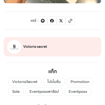
แชร์
:
Victoria secret
แท็ก
VictoriaSecret
โปรโมชั่น
Promotion
Sale
Eventpassพาช้อป
Eventpass