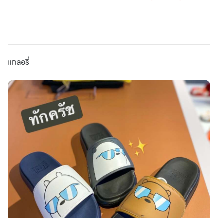
แกลอรี่