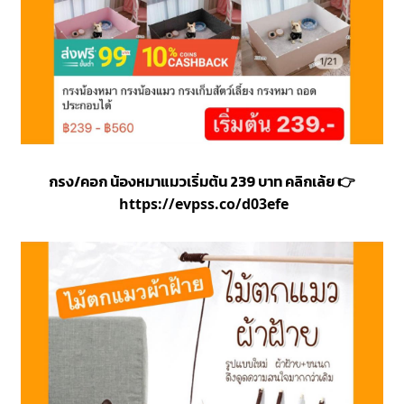
กรง/คอก น้องหมาแมวเริ่มต้น 239 บาท คลิกเล้ย
👉
https://evpss.co/d03efe