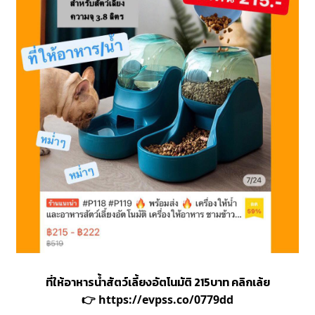
ที่ให้อาหารน้ำสัตว์เลี้ยงอัตโนมัติ 215บาท คลิกเล้ย
👉
https://evpss.co/0779dd