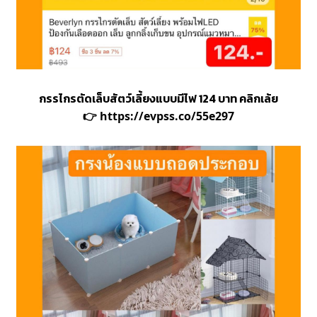
กรรไกรตัดเล็บสัตว์เลี้ยงแบบมีไฟ 124 บาท คลิกเล้ย
👉
https://evpss.co/55e297