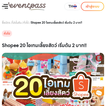
TH
เข้าสู่ระบบ
ซื้อบัตร
/
โปรโมชัน
/
ทั่วไป
/
Shopee 20 ไอเทมเลี้ยงสัตว์ เริ่มต้น 2 บาท!!
ทั่วไป
Shopee 20 ไอเทมเลี้ยงสัตว์ เริ่มต้น 2 บาท!!