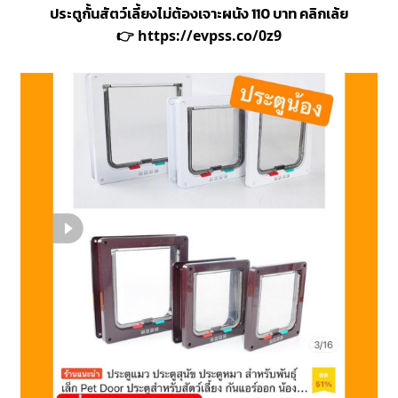
ประตูกั้นสัตว์เลี้ยงไม่ต้องเจาะผนัง 110 บาท คลิกเล้ย
👉
https://evpss.co/0z9