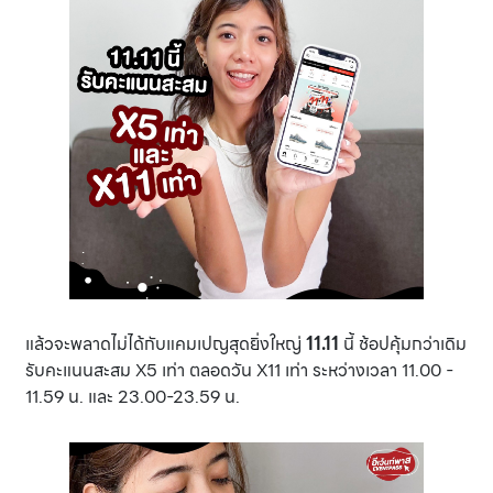
แล้วจะพลาดไม่ได้กับแคมเปญสุดยิ่งใหญ่
11.11
นี้ ช้อปคุ้มกว่าเดิม
รับคะแนนสะสม X5 เท่า ตลอดวัน X11 เท่า ระหว่างเวลา 11.00 -
11.59 น. และ 23.00-23.59 น.