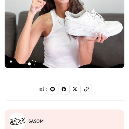
แชร์
:
SASOM