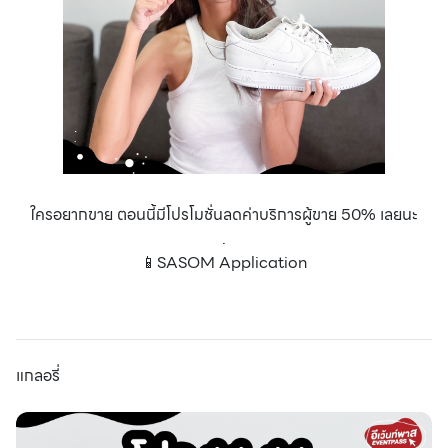
ใครอยากขาย ตอนนี้มีโปรโมชั่นลดค่าบริการผู้ขาย 50% เลยนะ
.
📱SASOM Application
แกลอรี่