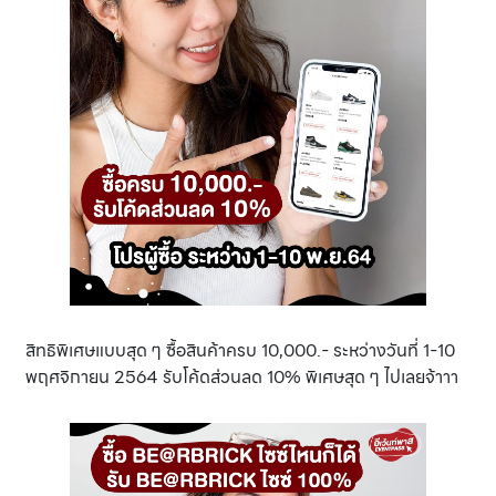
สิทธิพิเศษแบบสุด ๆ ซื้อสินค้าครบ 10,000.- ระหว่างวันที่ 1-10
พฤศจิกายน 2564 รับโค้ดส่วนลด 10% พิเศษสุด ๆ ไปเลยจ้าาา