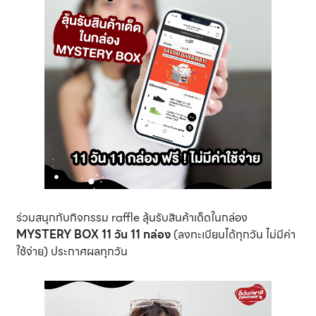
ร่วมสนุกกับกิจกรรม raffle ลุ้นรับสินค้าเด็ดในกล่อง
MYSTERY BOX 11 วัน 11 กล่อง
(ลงทะเบียนได้ทุกวัน ไม่มีค่า
ใช้จ่าย) ประกาศผลทุกวัน