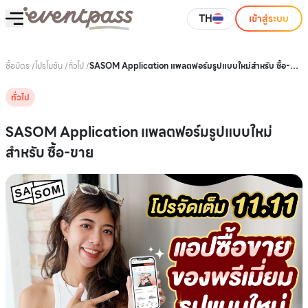
TH
เข้าสู่ระบบ
ซื้อบัตร
/
โปรโมชัน
/
ทั่วไป
/
SASOM Application แพลตฟอร์มรูปแบบใหม่สำหรับ ซื้อ-
ขาย
ทั่วไป
SASOM Application แพลตฟอร์มรูปแบบใหม่
สำหรับ ซื้อ-ขาย