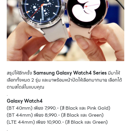
สรุปให้อีกครั้ง
Samsung Galaxy Watch4 Series
มีมาให้
เลือกทั้งหมด 2 รุ่น และมาพร้อมหน้าปัดให้เลือกมากมาย เลือกได้
ตามสไตล์ในแบบคุณ
.
Galaxy Watch4
(BT 40mm) เพียง 7,990.- (สี Black และ Pink Gold)
(BT 44mm) เพียง 8,990.- (สี Black และ Green)
(LTE 44mm) เพียง 10,900.- (สี Black และ Green)
.