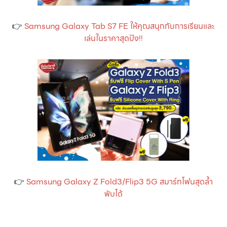
👉
Samsung Galaxy Tab S7 FE ให้คุณสนุกกับการเรียนและ
เล่นในราคาสุดปัง!!
👉
Samsung Galaxy Z Fold3/Flip3 5G สมาร์ทโฟนสุดล้ำ
พับได้