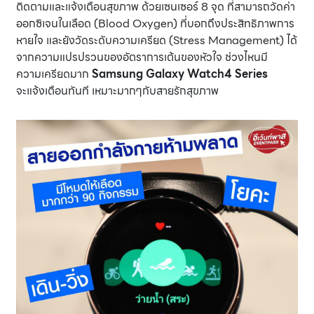
ติดตามและแจ้งเตือนสุขภาพ ด้วยเซนเซอร์ 8 จุด ที่สามารถวัดค่า
ออกซิเจนในเลือด (Blood Oxygen) ที่บอกถึงประสิทธิภาพการ
หายใจ และยังวัดระดับความเครียด (Stress Management) ได้
จากความแปรปรวนของอัตราการเต้นของหัวใจ ช่วงไหนมี
ความเครียดมาก
Samsung Galaxy Watch4 Series
จะแจ้งเตือนทันที เหมาะมากๆกับสายรักสุขภาพ