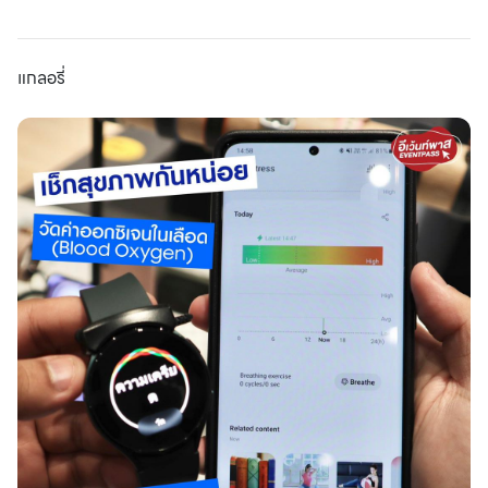
แกลอรี่