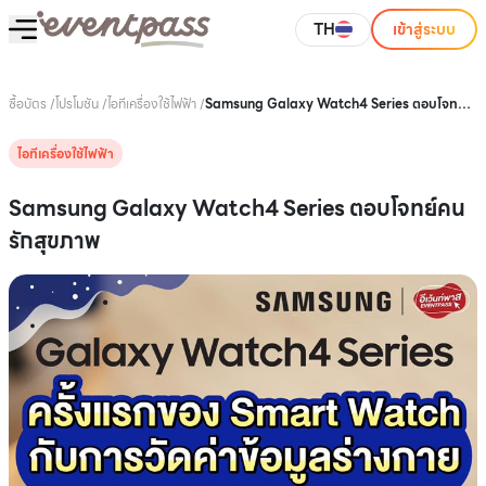
TH
เข้าสู่ระบบ
ซื้อบัตร
/
โปรโมชัน
/
ไอทีเครื่องใช้ไฟฟ้า
/
Samsung Galaxy Watch4 Series ตอบโจทย์
คนรักสุขภาพ
ไอทีเครื่องใช้ไฟฟ้า
Samsung Galaxy Watch4 Series ตอบโจทย์คน
รักสุขภาพ