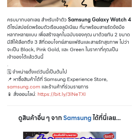
ครบมากบอกเลย สำหรับเจ้าตัว
Samsung Galaxy Watch 4
ดีไซน์สปอร์ตพร้อมตัวเรือนอลูมิเนียม ที่มาพร้อมสายรัดข้อมือ
หลากหลายแบบ เพื่อสร้างลุคในฉบับของคุณ มาด้วยกัน 2 ขนาด
มีสีให้เลือกถึง 3 สีที่ตอบโจทย์สายแฟชันและสายรักสุขภาพ ไม่ว่า
จะเป็น Black, Pink Gold, และ Green ในราคาที่คุณเป็น
เจ้าของได้แล้ววันนี้
.
🗓 จำหน่ายตั้งแต่วันนี้เป็นต้นไป
📌 หาซื้อสินค้าได้ที่ Samsung Experience Store,
samsung.com
และร้านค้าที่ร่วมรายการ
📱 สั่งออนไลน์
:
https://bit.ly/3lNeTXI
ดูสินค้าอื่น ๆ จาก
Samsung
ได้ที่นี่เลย...