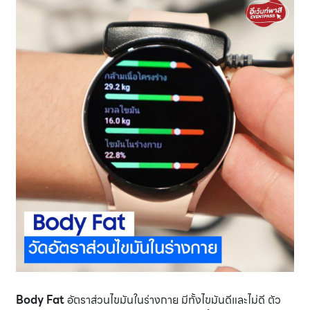
Body Fat
อัตราส่วนไขมันในร่างกาย มีทั้งไขมันดีและไม่ดี ตัว