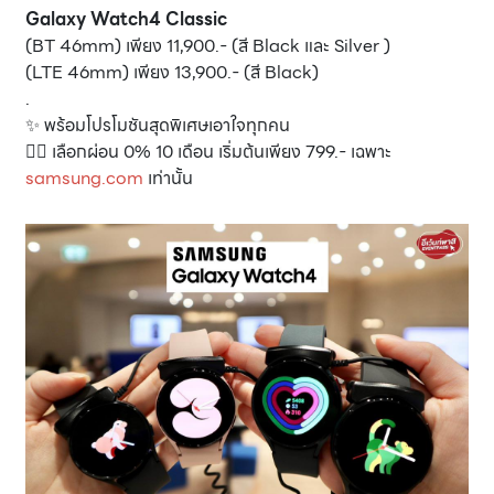
Galaxy Watch4 Classic
(BT 46mm) เพียง 11,900.- (สี Black และ Silver )
(LTE 46mm) เพียง 13,900.- (สี Black)
.
✨ พร้อมโปรโมชันสุดพิเศษเอาใจทุกคน
👉🏼 เลือกผ่อน 0% 10 เดือน เริ่มต้นเพียง 799.- เฉพาะ
samsung.com
เท่านั้น