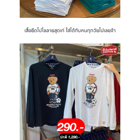
เสื้อยืดโปโลลายสุดเท่ ใส่ได้กับคนทุกวัยไปเลยจ้า