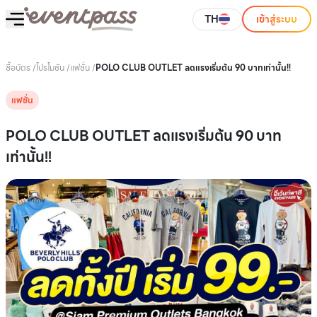
TH
เข้าสู่ระบบ
ซื้อบัตร
/
โปรโมชัน
/
แฟชั่น
/
POLO CLUB OUTLET ลดแรงเริ่มต้น 90 บาทเท่านั้น!!
แฟชั่น
POLO CLUB OUTLET ลดแรงเริ่มต้น 90 บาท
เท่านั้น!!