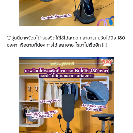
👚รุ่นนี้มาพร้อมโต๊ะรองรีดให้ใช้ได้สะดวก สามารถปรับได้ถึง 180
องศา หรือตามที่ต้องการได้เลย เอาอะไรมาไม่เริ่ดอีก !!!!