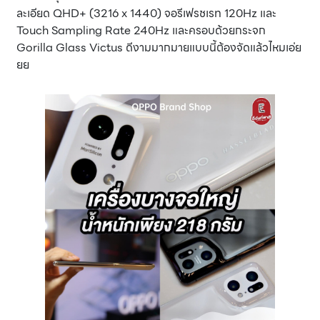
ละเอียด QHD+ (3216 x 1440) จอรีเฟรชเรท 120Hz และ
Touch Sampling Rate 240Hz และครอบด้วยกระจก
Gorilla Glass Victus ดีงามมากมายแบบนี้ต้องจัดแล้วไหมเอ่ย
ยย