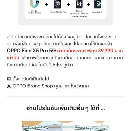
สเปคดีขนาดนี้เราจะปล่อยไปก็ยังไงอยู่น้าาา ใครสนใจหลังจาก
อ่านฟังก์ชั่นต่าง ๆ แล้วอยากจับจอง ไปสอยมาใช้กันเลยจ้า
OPPO Find X5 Pro 5G
ค่าตัวน้องราคาเพียง 39,990 บาท
เท่านั้น
แล้วมาพร้อมความดีงามที่อยากบอกต่อเยอะแยะมากมาย
ดีขนาดนี้จะปล่อยไปมันก็ยังไงอยู่น้าา
.
📅 ตั้งแต่วันนี้เป็นต้นไป
🗼 OPPO Brand Shop ทุกสาขาทั่วประเทศ
อ่านโปรโมชันเพิ่มเติมอื่น ๆ ได้ที่ ...