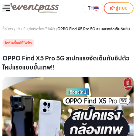
TH
เข้าสู่ระบบ
ซื้อบัตร
/
โปรโมชัน
/
ไอทีเครื่องใช้ไฟฟ้า
/
OPPO Find X5 Pro 5G สเปคแรงจัดเต็มกับชิป
ตัวใหม่แรงแบบขั้นเทพ!!
ไอทีเครื่องใช้ไฟฟ้า
OPPO Find X5 Pro 5G สเปคแรงจัดเต็มกับชิปตัว
ใหม่แรงแบบขั้นเทพ!!