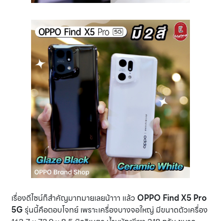
เรื่องดีไซน์ก็สำคัญมากมายเลยน้าาา แล้ว
OPPO Find X5 Pro
5G
รุ่นนี้คือตอบโจทย์ เพราะเครื่องบางจอใหญ่ มีขนาดตัวเครื่อง