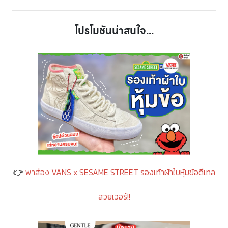
โปรโมชันน่าสนใจ...
👉
พาส่อง VANS x SESAME STREET รองเท้าผ้าใบหุ้มข้อดีเทล
สวยเวอร์!!