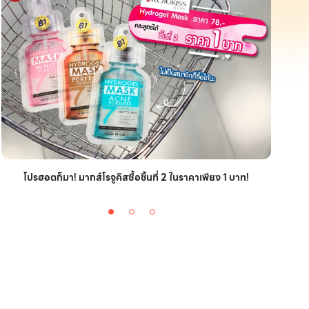
ไอเ
โปรฮอตก็มา! มากส์โรจูคิสซื้อชิ้นที่ 2 ในราคาเพียง 1 บาท!