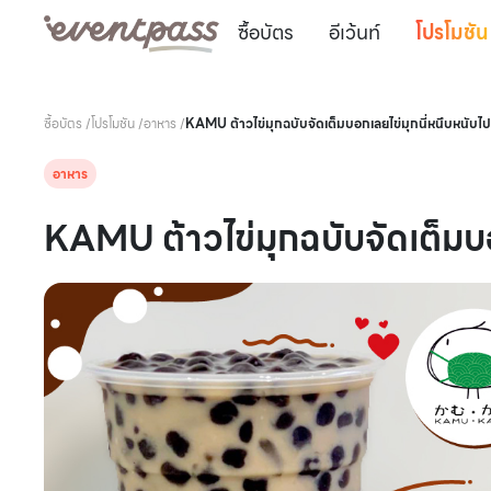
ซื้อบัตร
อีเว้นท์
โปรโมชัน
ซื้อบัตร
/
โปรโมชัน
/
อาหาร
/
KAMU ต้าวไข่มุกฉบับจัดเต็มบอกเลยไข่มุกนี่หนึบหนับ
อาหาร
KAMU ต้าวไข่มุกฉบับจัดเต็มบ