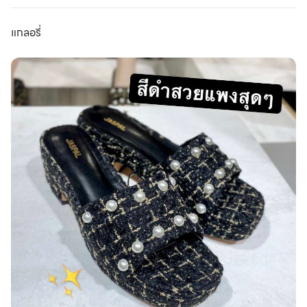
แกลอรี่