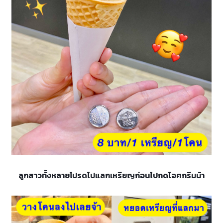
ลูกสาวทั้งหลายโปรดไปแลกเหรียญก่อนไปกดไอศกรีมน้า