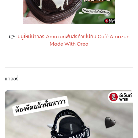
👉
เมนูใหม่น่าลอง Amazonฟินส่งท้ายไปกับ Café Amazon
Made With Oreo
แกลอรี่