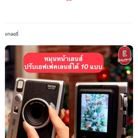
แกลอรี่