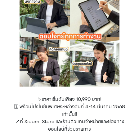
✨ราคาเริ่มต้นเพียง 10,990 บาท!
🗓 พร้อมโปรโมชันพิเศษระหว่างวันที่ 4-14 มีนาคม 2568
เท่านั้น!!
📍ที่ Xiaomi Store และร้านตัวแทนจำหน่ายและช่องทาง
ออนไลน์ที่ร่วมรายการ