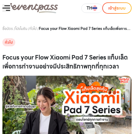
TH
เข้าสู่ระบบ
ซื้อบัตร
/
โปรโมชัน
/
ทั่วไป
/
Focus your Flow Xiaomi Pad 7 Series แท็บเล็ตเพื่อการ
ทำงานอย่างมีประสิทธิภาพทุกที่ทุกเวลา
ทั่วไป
Focus your Flow Xiaomi Pad 7 Series แท็บเล็ต
เพื่อการทำงานอย่างมีประสิทธิภาพทุกที่ทุกเวลา