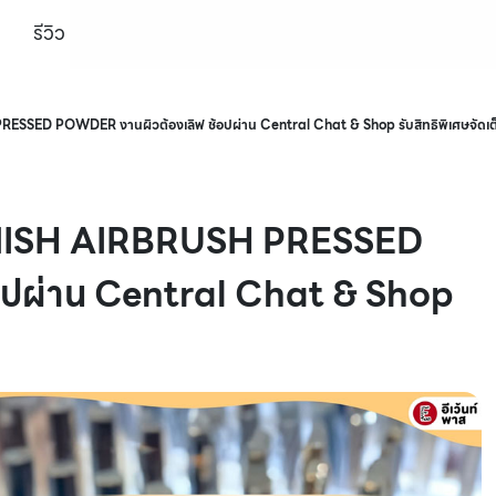
รีวิว
SSED POWDER งานผิวต้องเลิฟ ช้อปผ่าน Central Chat & Shop รับสิทธิพิเศษจัดเต
ANISH AIRBRUSH PRESSED
อปผ่าน Central Chat & Shop