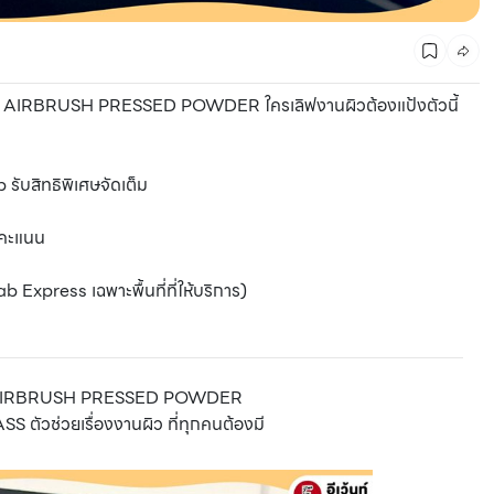
SH AIRBRUSH PRESSED POWDER ใครเลิฟงานผิวต้องแป้งตัวนี้
 รับสิทธิพิเศษจัดเต็ม
 คะแนน
b Express เฉพาะพื้นที่ที่ให้บริการ)
AIRBRUSH PRESSED POWDER
 ตัวช่วยเรื่องงานผิว ที่ทุกคนต้องมี