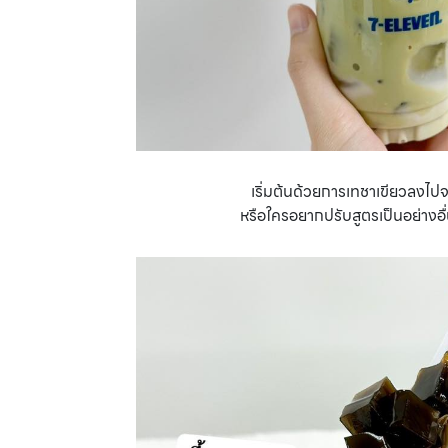
เริ่มต้นด้วยการเทชาเขียวลงไ
หรือใครอยากปรับสูตรเป็นอย่างอื่น