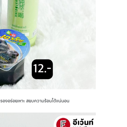
ับรองอร่อยเหาะ สยบความร้อนได้แน่นอน