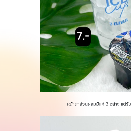
หน้าตาส่วนผสมมีแค่ 3 อย่าง แต่ร