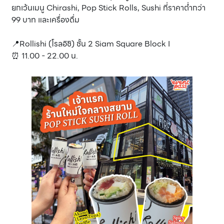
ยกเว้นเมนู Chirashi, Pop Stick Rolls, Sushi ที่ราคาต่ำกว่า
99 บาท และเครื่องดื่ม
📍Rollishi (โรลอิชิ) ชั้น 2 Siam Square Block I
⏰ 11.00 - 22.00 น.