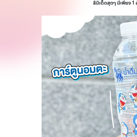
ลิมิเต็ดสุดๆ มีเพียง 1 