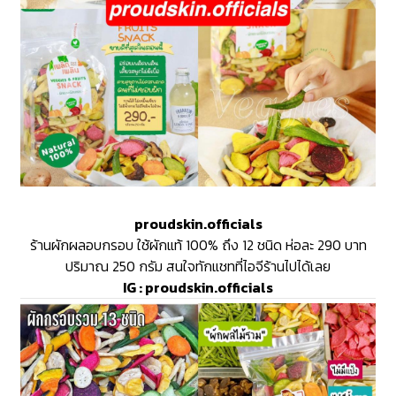
proudskin.officials
ร้านผักผลอบกรอบ ใช้ผักแท้ 100% ถึง 12 ชนิด ห่อละ 290 บาท
ปริมาณ 250 กรัม สนใจทักแชทที่ไอจีร้านไปได้เลย
IG :
proudskin.officials