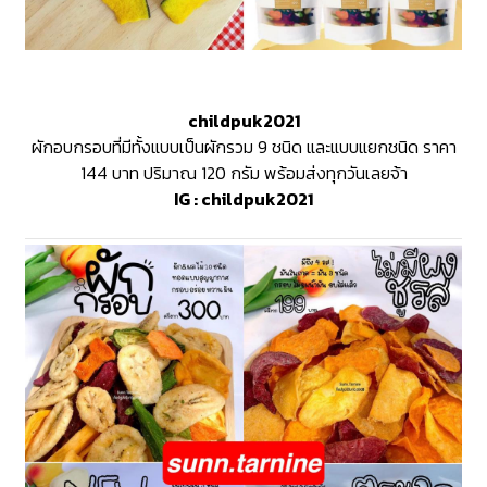
childpuk2021
ผักอบกรอบที่มีทั้งแบบเป็นผักรวม 9 ชนิด และแบบแยกชนิด ราคา
144 บาท ปริมาณ 120 กรัม พร้อมส่งทุกวันเลยจ้า
IG :
childpuk2021