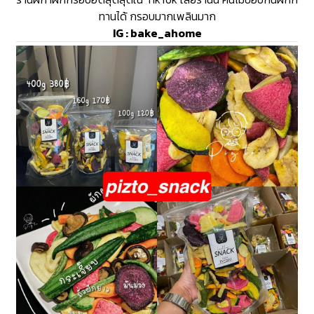
ทานได้ กรอบมากเพลินมาก
IG :
bake_ahome