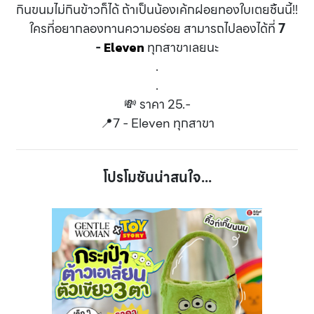
กินขนมไม่กินข้าวก็ได้ ถ้าเป็นน้องเค้กฝอยทองใบเตยชิ้นนี้!!
ใครที่อยากลองทานความอร่อย สามารถไปลองได้ที่
7
-
ทุกสาขาเลยนะ
Eleven
.
.
💸 ราคา 25.-
📍7 - Eleven ทุกสาขา
โปรโมชันน่าสนใจ...