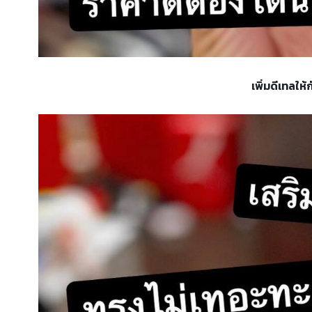
เพิ่มดีเทลให้กับ