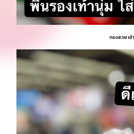
ทรงสวย เข้