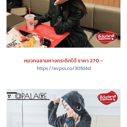
หมวกฉลามหางกระดิกได้ ราคา 270.-
https://evpss.co/30fd4d