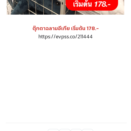
ตุ๊กตาฉลามอีเกีย เริ่มต้น 178.-
https://evpss.co/211444