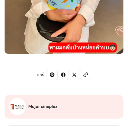
แชร์
:
Major cineplex