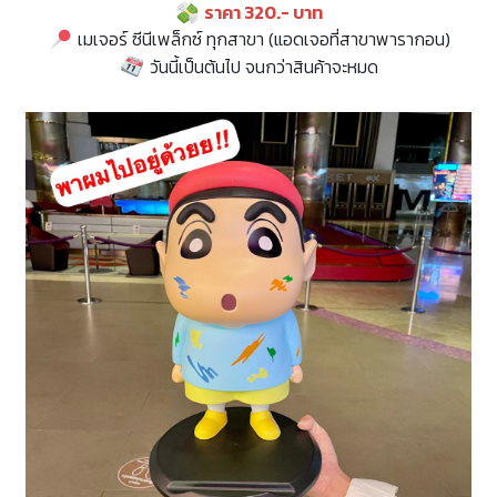
ราคา 320.- บาท
เมเจอร์ ซีนีเพล็กซ์ ทุกสาขา (แอดเจอที่สาขาพารากอน)
วันนี้เป็นต้นไป จนกว่าสินค้าจะหมด