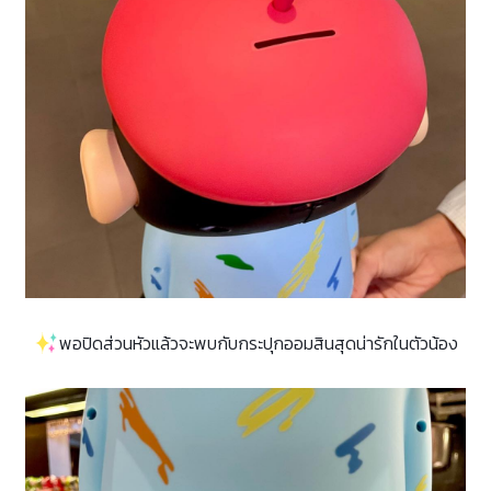
พอปิดส่วนหัวแล้วจะพบกับกระปุกออมสินสุดน่ารักในตัวน้อง