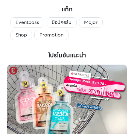
แท็ก
Eventpass
ป๊อปคอร์น
Major
Shop
Promotion
โปรโมชันแนะนำ