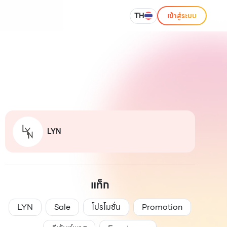
TH
เข้าสู่ระบบ
LYN
แท็ก
LYN
Sale
โปรโมชั่น
Promotion