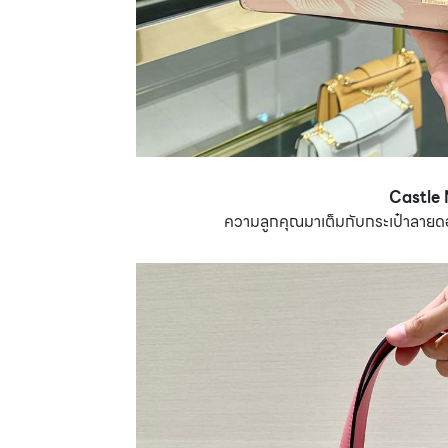
Castle
ความลูกคุณมาเต็มกับกระเป๋าลายดอก