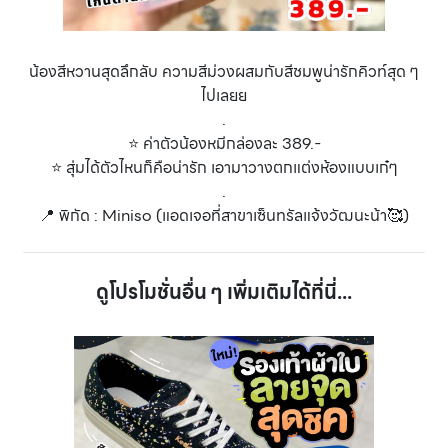
น้องสีหวานสุดลึกลับ ความสีม่วงผสมกับสีชมพูน่ารักคิวท์สุด ๆ
ไปเลยย
.
⭐️ ค่าตัวน้องหมีกล่องละ 389.-
⭐️ สุ่มได้ตัวไหนก็คือน่ารัก เอามาวางตกแต่งห้องแบบเก๋ๆ
.
📍 พิกัด : Miniso (แอดเจอที่สาขาเซ็นทรัลแจ้งวัฒนะน้า🥰)
ดูโปรโมชั่นอื่น ๆ เพิ่มเติมได้ที่นี่...