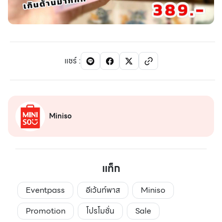
แชร์
:
Miniso
แท็ก
Eventpass
อีเว้นท์พาส
Miniso
Promotion
โปรโมชั่น
Sale