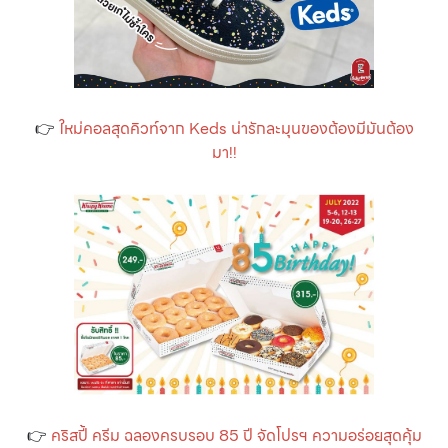
👉
ใหม่คอลสุดคิวท์จาก Keds น่ารักละมุนของต้องมีมันต้อง
มา!!
👉
คริสปี้ ครีม ฉลองครบรอบ 85 ปี จัดโปรฯ ความอร่อยสุดคุ้ม