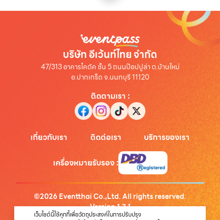
บริษัท อีเว้นท์ไทย จำกัด
47/313 อาคารไคตัค ชั้น 5 ถนนป๊อปปูล่า ต.บ้านใหม่
อ.ปากเกร็ด จ.นนทบุรี 11120
ติดตามเรา
:
เกี่ยวกับเรา
ติดต่อเรา
บริการของเรา
เครื่องหมายรับรอง
:
©
2026
Eventthai Co.,Ltd. All rights reserved.
Version
1.3.1
เว็บไซต์นี้ใช้คุกกี้เพื่อวัตถุประสงค์ในการปรับปรุง