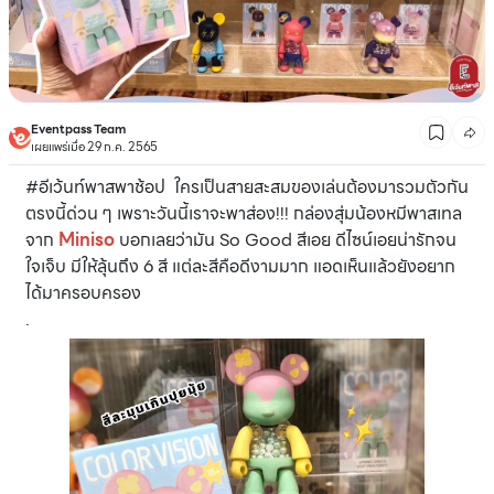
Eventpass Team
เผยแพร่เมื่อ 29 ก.ค. 2565
#อีเว้นท์พาสพาช้อป ใครเป็นสายสะสมของเล่นต้องมารวมตัวกัน
ตรงนี้ด่วน ๆ เพราะวันนี้เราจะพาส่อง!!! กล่องสุ่มน้องหมีพาสเทล
จาก
Miniso
บอกเลยว่ามัน So Good สีเอย ดีไซน์เอยน่ารักจน
ใจเจ็บ มีให้ลุ้นถึง 6 สี แต่ละสีคือดีงามมาก แอดเห็นแล้วยังอยาก
ได้มาครอบครอง
.