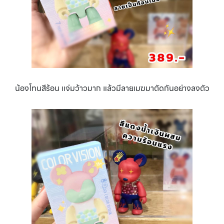
น้องโทนสีร้อน แจ่มว้าวมาก แล้วมีลายเมฆมาตัดกันอย่างลงตัว