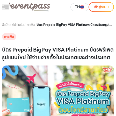
TH
เข้าสู่ระบบ
ซื้อบัตร
/
โปรโมชัน
/
การเงิน
/
บัตร Prepaid BigPay VISA Platinum บัตรพรีเพดรูป
แบบใหม่ ใช้จ่ายง่ายทั้งในประเทศและต่างประเทศ
การเงิน
บัตร Prepaid BigPay VISA Platinum บัตรพรีเพด
รูปแบบใหม่ ใช้จ่ายง่ายทั้งในประเทศและต่างประเทศ