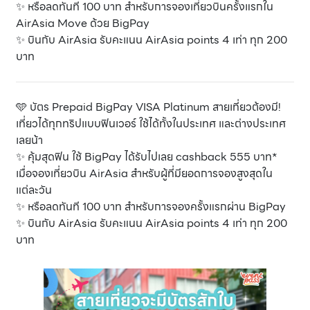
✨ หรือลดทันที 100 บาท สำหรับการจองเที่ยวบินครั้งแรกใน
AirAsia Move ด้วย BigPay
✨ บินกับ AirAsia รับคะแนน AirAsia points 4 เท่า ทุก 200
บาท
🩵 บัตร Prepaid BigPay VISA Platinum สายเที่ยวต้องมี!
เที่ยวได้ทุกทริปแบบฟินเวอร์ ใช้ได้ทั้งในประเทศ และต่างประเทศ
เลยน้า
✨ คุ้มสุดฟิน ใช้ BigPay ได้รับไปเลย cashback 555 บาท*
เมื่อจองเที่ยวบิน AirAsia สำหรับผู้ที่มียอดการจองสูงสุดใน
แต่ละวัน
✨ หรือลดทันที 100 บาท สำหรับการจองครั้งแรกผ่าน BigPay
✨ บินกับ AirAsia รับคะแนน AirAsia points 4 เท่า ทุก 200
บาท