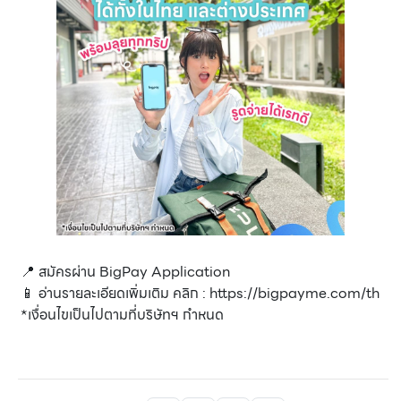
📍 สมัครผ่าน BigPay Application
📱 อ่านรายละเอียดเพิ่มเติม คลิก : https://bigpayme.com/th
*เงื่อนไขเป็นไปตามที่บริษัทฯ กำหนด