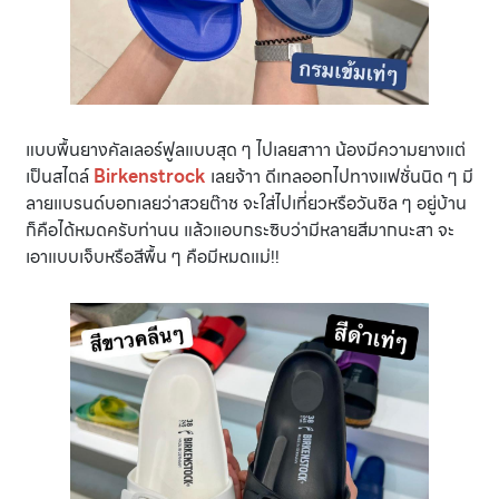
แบบพื้นยางคัลเลอร์ฟูลแบบสุด ๆ ไปเลยสาาา น้องมีความยางแต่
เป็นสไตล์
Birkenstrock
เลยจ้าา ดีเทลออกไปทางแฟชั่นนิด ๆ มี
ลายแบรนด์บอกเลยว่าสวยต๊าช จะใส่ไปเที่ยวหรือวันชิล ๆ อยู่บ้าน
ก็คือได้หมดครับท่านน แล้วแอบกระซิบว่ามีหลายสีมากนะสา จะ
เอาแบบเจ็บหรือสีพื้น ๆ คือมีหมดแม่!!