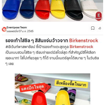
Eventpass Team
เผยแพร่เมื่อ 07 ม.ค. 2565
รองเท้าใส่ชิล ๆ สีสันแจ่มว้าวจาก
Birkenstrock
#อีเว้นท์พาสพาช้อป ชี้เป้ารองเท้าแตะสุดคูล
Birkenstrock
เป็นแบบสวมใส่ชิล ๆ เรียบง่ายแต่มีสไตล์สุด ที่สำคัญมีสีให้เลือก
เยอะมาก! ใส่ไปเที่ยวลุย ๆ ก็ได้ งานนี้แมตช์ลุคได้สบาย ๆ ในวันชิล
ๆ เลย