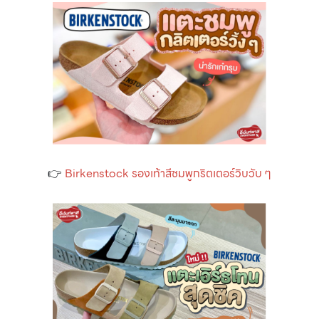
👉
Birkenstock รองเท้าสีชมพูกริตเตอร์วิบวับ ๆ