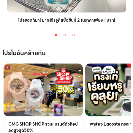
โปรฮอตก็มา! มากส์โรจูคิสซื้อชิ้นที่ 2 ในราคาเพียง 1 บาท!
โปรโมชันคล้ายกัน
CMG SHOP SHOP รวมแบรนด์ตัวท็อป
พาส่อง Lacoste ทรงเท่เร
ลดสูงสุด50%