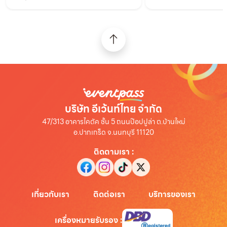
บริษัท อีเว้นท์ไทย จำกัด
47/313 อาคารไคตัค ชั้น 5 ถนนป๊อปปูล่า ต.บ้านใหม่
อ.ปากเกร็ด จ.นนทบุรี 11120
ติดตามเรา
:
เกี่ยวกับเรา
ติดต่อเรา
บริการของเรา
เครื่องหมายรับรอง
: