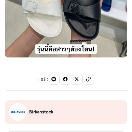
แชร์
:
Birkenstock