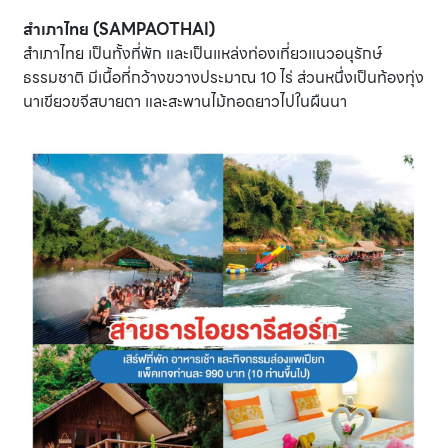
สำเภาไทย (SAMPAOTHAI)
สำเภาไทย เป็นทั้งที่พัก และเป็นแหล่งท่องเที่ยวแนวอนุรักษ์
ธรรมชาติ มีเนื้อที่กว้างขวางประมาณ 10 ไร่ ส่วนหนึ่งเป็นท้องทุ่ง
นาเขียวขจีสบายตา และสะพานไม้ทอดยาวไปในผืนนา