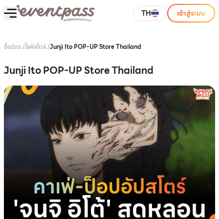
TH
เข้าสู่ระบบ
ซื้อบัตร
/
ไลฟ์สไตล์
/
Junji Ito POP-UP Store Thailand
Junji Ito POP-UP Store Thailand