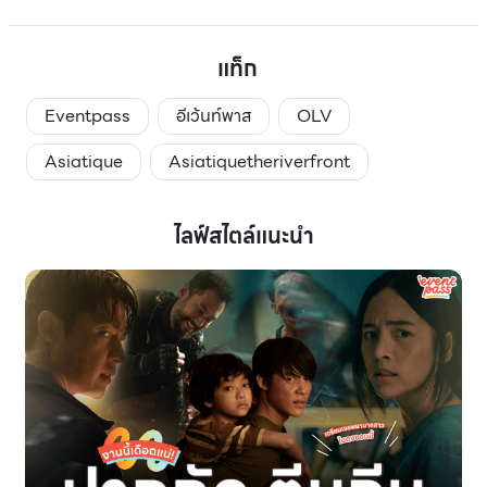
แท็ก
Eventpass
อีเว้นท์พาส
OLV
Asiatique
Asiatiquetheriverfront
ไลฟ์สไตล์แนะนำ