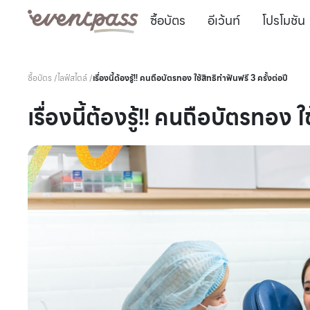
ซื้อบัตร
อีเว้นท์
โปรโมชัน
ซื้อบัตร
/
ไลฟ์สไตล์
/
เรื่องนี้ต้องรู้!! คนถือบัตรทอง ใช้สิทธิทำฟันฟรี 3 ครั้งต่อปี
เรื่องนี้ต้องรู้!! คนถือบัตรทอง ใ