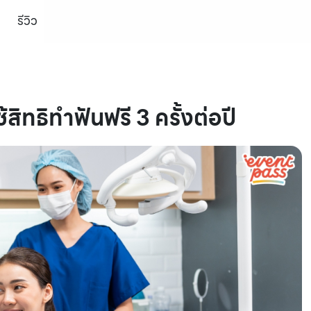
รีวิว
ช้สิทธิทำฟันฟรี 3 ครั้งต่อปี