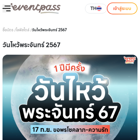
TH
เข้าสู่ระบบ
ซื้อบัตร
/
ไลฟ์สไตล์
/
วันไหว้พระจันทร์ 2567
วันไหว้พระจันทร์ 2567