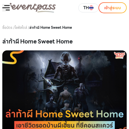
TH
เข้าสู่ระบบ
ซื้อบัตร
/
ไลฟ์สไตล์
/
ล่าท้าผี Home Sweet Home
ล่าท้าผี Home Sweet Home