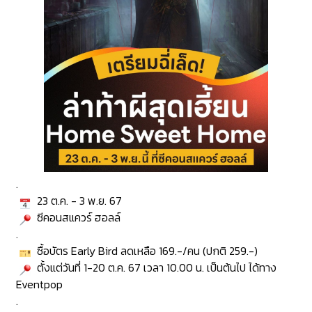
.
23 ต.ค. - 3 พ.ย. 67
ซีคอนสแควร์ ฮอลล์
.
ซื้อบัตร Early Bird ลดเหลือ 169.-/คน (ปกติ 259.-)
ตั้งแต่วันที่ 1-20 ต.ค. 67 เวลา 10.00 น. เป็นต้นไป ได้ทาง
Eventpop
.