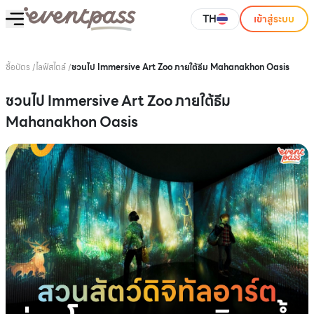
TH
เข้าสู่ระบบ
ซื้อบัตร
/
ไลฟ์สไตล์
/
ชวนไป Immersive Art Zoo ภายใต้ธีม Mahanakhon Oasis
ชวนไป Immersive Art Zoo ภายใต้ธีม
Mahanakhon Oasis