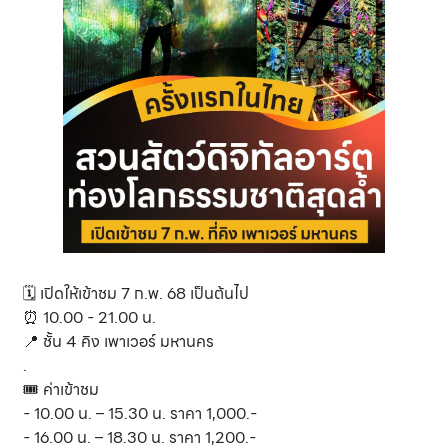
🗓 เปิดให้เข้าชม 7 ก.พ. 68 เป็นต้นไป
⏰ 10.00 - 21.00 น.
📍 ชั้น 4 คิง เพาเวอร์ มหานคร
.
🎟 ค่าเข้าชม
- 10.00 น. – 15.30 น. ราคา 1,000.-
- 16.00 น. – 18.30 น. ราคา 1,200.-