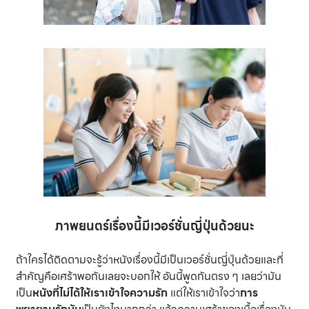
ภาพยนตร์เรื่องนี้มีเวอร์ชั่นญี่ปุ่นด้วยนะ
ถ้าใครได้ติดตามจะรู้ว่าหนังเรื่องนี้มีเป็นเวอร์ชั่นญี่ปุ่นด้วยและที่
สำคัญคือเศร้าพอกันเลยจะบอกให้ อันนี้พูดกันตรง ๆ เลยว่ามัน
เป็น
หนังที่ไม่ได้ให้เราเข้าใจความรัก
แต่ให้เราเข้าใจว่า
การ