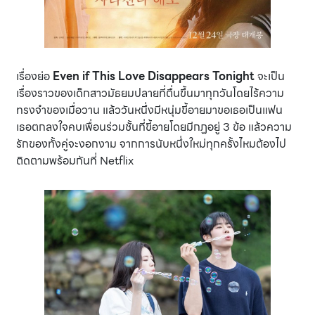
เรื่องย่อ
Even if This Love Disappears Tonight
จะเป็น
เรื่องราวของเด็กสาวมัธยมปลายที่ตื่นขึ้นมาทุกวันโดยไร้ความ
ทรงจำของเมื่อวาน แล้ววันหนึ่งมีหนุ่มขี้อายมาขอเธอเป็นแฟน
เธอตกลงใจคบเพื่อนร่วมชั้นที่ขี้อายโดยมีกฏอยู่ 3 ข้อ แล้วความ
รักของทั้งคู่จะงอกงาม จากการนับหนึ่งใหม่ทุกครั้งไหมต้องไป
ติดตามพร้อมกันที่ Netflix