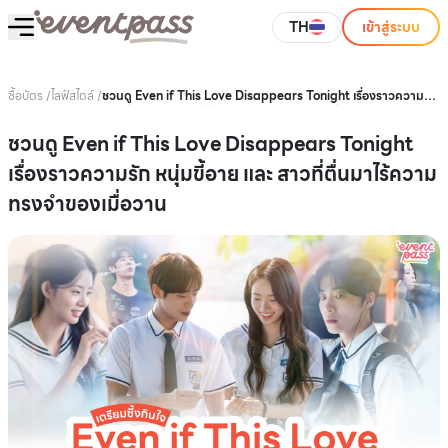
TH
เข้าสู่ระบบ
ซื้อบัตร
/
ไลฟ์สไตล์
/
ชวนดู Even if This Love Disappears Tonight เรื่องราวความรัก
หนุ่มขี้อาย และ สาวที่ตื่นมาไร้ความทรงจำของเมื่อวาน
ชวนดู Even if This Love Disappears Tonight
เรื่องราวความรัก หนุ่มขี้อาย และ สาวที่ตื่นมาไร้ความ
ทรงจำของเมื่อวาน