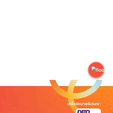
เครื่องหมายรับรอง
: