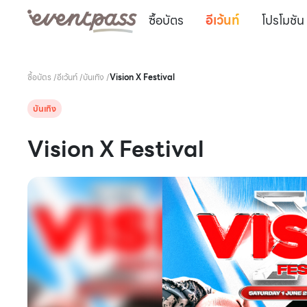
ซื้อบัตร
อีเว้นท์
โปรโมชัน
ซื้อบัตร
/
อีเว้นท์
/
บันเทิง
/
Vision X Festival
บันเทิง
Vision X Festival