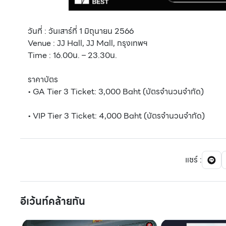
วันที่ : วันเสาร์ที่ 1 มิถุนายน 2566
Venue : JJ Hall, JJ Mall, กรุงเทพฯ
Time : 16.00น. – 23.30น.
ราคาบัตร
• GA Tier 3 Ticket: 3,000 Baht (บัตรจำนวนจำกัด)
• VIP Tier 3 Ticket: 4,000 Baht (บัตรจำนวนจำกัด)
แชร์
:
อีเว้นท์คล้ายกัน