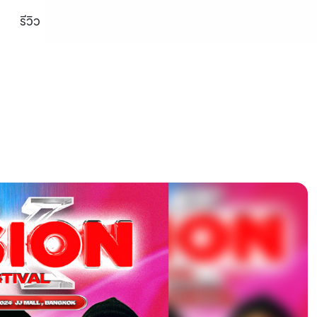
รีวิว