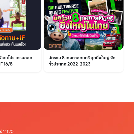
ให้เลยโปรแกรมออก
มัดรวม 8 เทศกาลดนตรี สุดยิ่งใหญ่ จัด
IF 16/8
ทั่วประเทศ 2022-2023
รี 11120