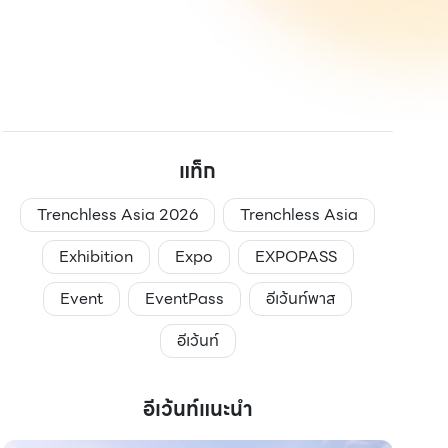
แท็ก
Trenchless Asia 2026
Trenchless Asia
Exhibition
Expo
EXPOPASS
Event
EventPass
อีเว้นท์พาส
อีเว้นท์
อีเว้นท์แนะนำ