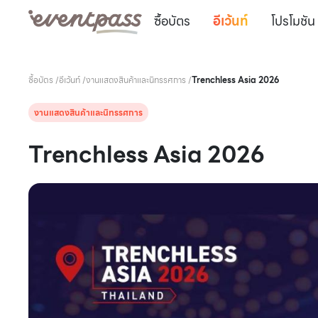
ซื้อบัตร
อีเว้นท์
โปรโมชัน
ซื้อบัตร
/
อีเว้นท์
/
งานแสดงสินค้าและนิทรรศการ
/
Trenchless Asia 2026
งานแสดงสินค้าและนิทรรศการ
Trenchless Asia 2026