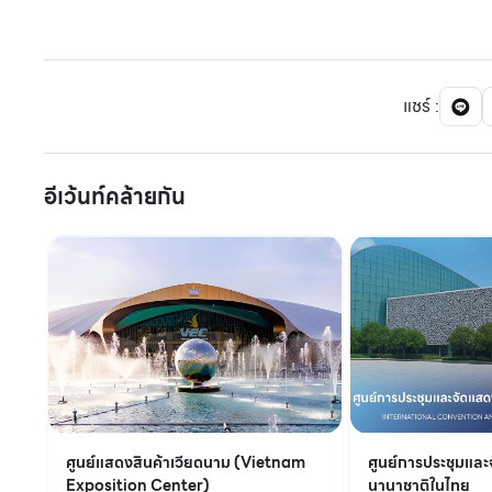
แชร์
:
อีเว้นท์คล้ายกัน
ศูนย์แสดงสินค้าเวียดนาม (Vietnam
ศูนย์การประชุมและ
Exposition Center)
นานาชาติในไทย