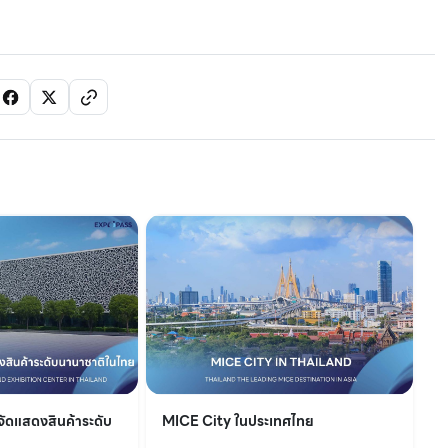
จัดแสดงสินค้าระดับ
MICE City ในประเทศไทย