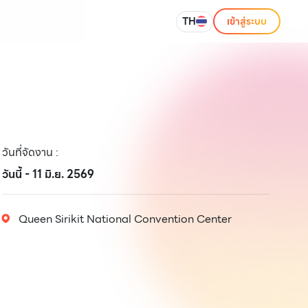
TH
เข้าสู่ระบบ
วันที่จัดงาน
:
วันนี้ - 11 มิ.ย. 2569
Queen Sirikit National Convention Center