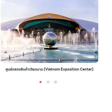
ศูนย์แสดงสินค้าเวียดนาม (Vietnam Exposition Center)
ศู