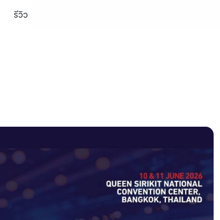
รีวิว