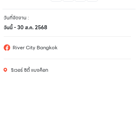
วันที่จัดงาน
:
วันนี้ - 30 ส.ค. 2568
River City Bangkok
ริเวอร์ ซิตี้ แบงค็อก