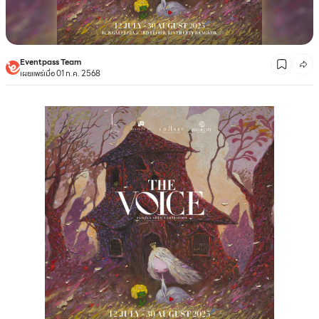
Eventpass Team
เผยแพร่เมื่อ 01 ก.ค. 2568