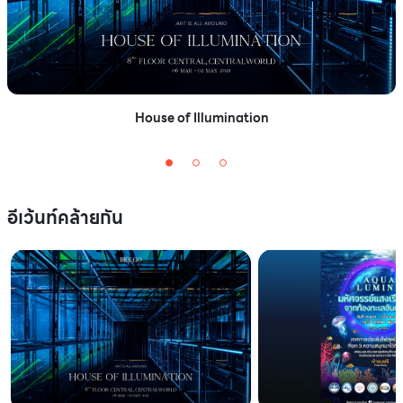
House of Illumination
อีเว้นท์คล้ายกัน