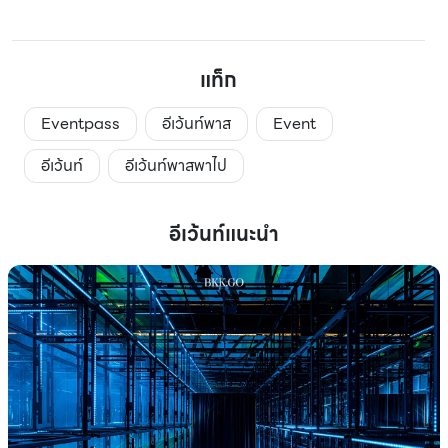
แท็ก
Eventpass
อีเว้นท์พาส
Event
อีเว้นท์
อีเว้นท์พาสพาไป
อีเว้นท์แนะนำ