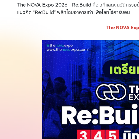
The NOVA Expo 2026 - Re:Build คือเวทีแสดงนวัตกรรมด้านอา
แนวคิด “Re:Build” พลิกโฉมอาคารเก่า เพื่อโลกไร้คาร์บอน
The NOVA Exp