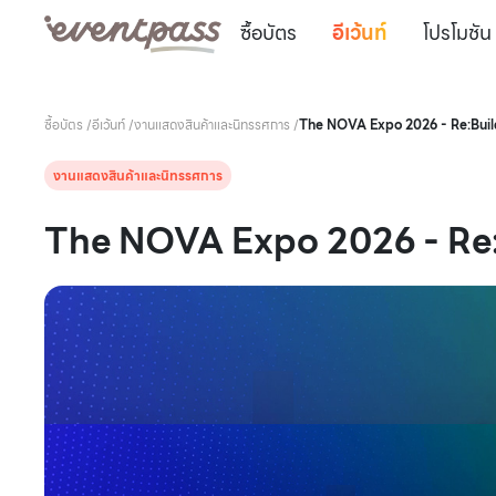
ซื้อบัตร
อีเว้นท์
โปรโมชัน
ซื้อบัตร
/
อีเว้นท์
/
งานแสดงสินค้าและนิทรรศการ
/
The NOVA Expo 2026 - Re:Buil
งานแสดงสินค้าและนิทรรศการ
The NOVA Expo 2026 - Re