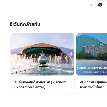
แชร์
:
อีเว้นท์คล้ายกัน
ศูนย์แสดงสินค้าเวียดนาม (Vietnam
ศูนย์การประชุมและ
Exposition Center)
นานาชาติในไทย