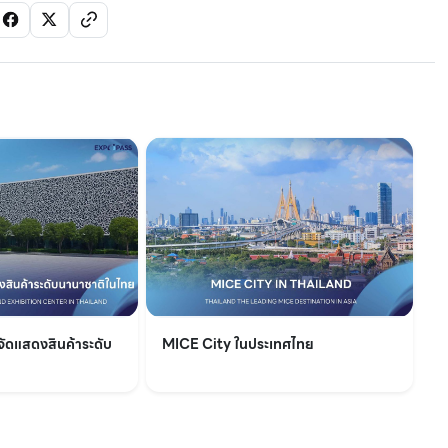
จัดแสดงสินค้าระดับ
MICE City ในประเทศไทย