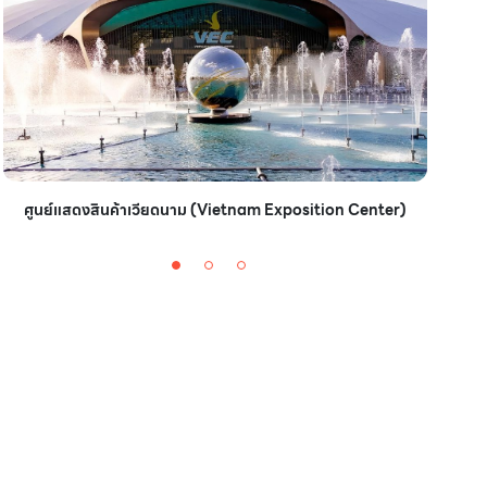
ศูนย์แสดงสินค้าเวียดนาม (Vietnam Exposition Center)
ศู