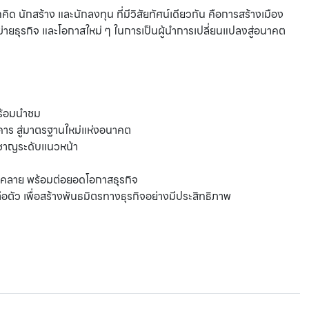
นักสร้าง และนักลงทุน ที่มีวิสัยทัศน์เดียวกัน คือการสร้างเมือง
ข่ายธุรกิจ และโอกาสใหม่ ๆ ในการเป็นผู้นำการเปลี่ยนแปลงสู่อนาคต
พร้อมนำชม
าร สู่มาตรฐานใหม่แห่งอนาคต
วชาญระดับแนวหน้า
ลาย พร้อมต่อยอดโอกาสธุรกิจ
ว เพื่อสร้างพันธมิตรทางธุรกิจอย่างมีประสิทธิภาพ