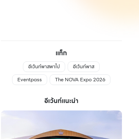
แท็ก
อีเว้นท์พาสพาไป
อีเว้นท์พาส
Eventpass
The NOVA Expo 2026
อีเว้นท์แนะนำ