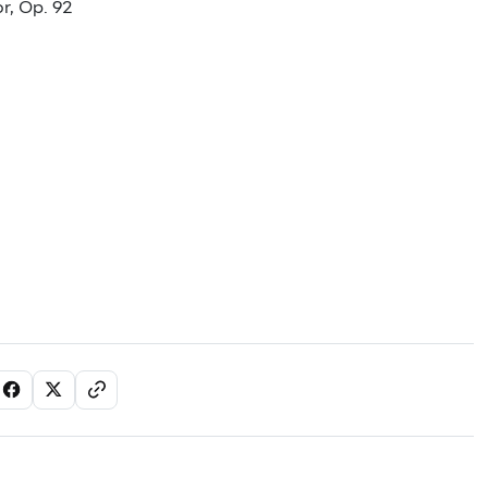
r, Op. 92