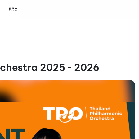
รีวิว
chestra 2025 - 2026