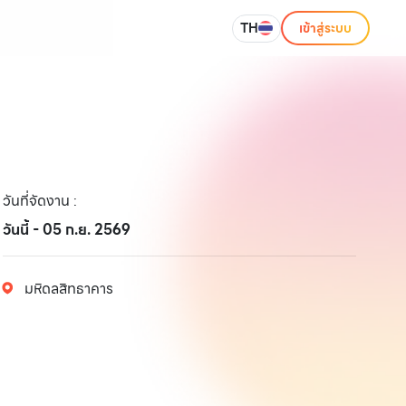
TH
เข้าสู่ระบบ
วันที่จัดงาน
:
วันนี้ - 05 ก.ย. 2569
มหิดลสิทธาคาร