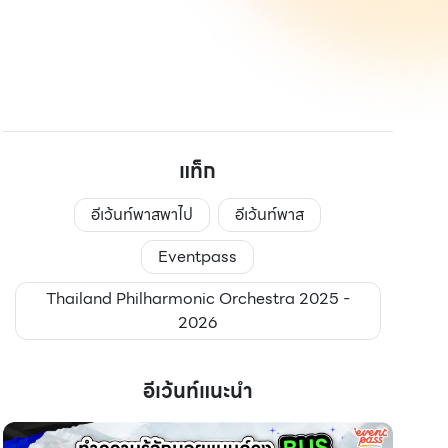
แท็ก
อีเว้นท์พาสพาไป
อีเว้นท์พาส
Eventpass
Thailand Philharmonic Orchestra 2025 -
2026
อีเว้นท์แนะนำ