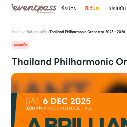
ซื้อบัตร
อีเว้นท์
โปรโมชัน
ซื้อบัตร
/
อีเว้นท์
/
คอนเสิร์ต
/
Thailand Philharmonic Orchestra 2025 - 2026
คอนเสิร์ต
Thailand Philharmonic Or