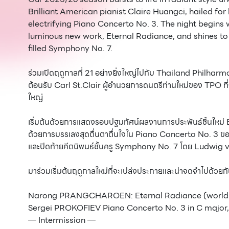
Brilliant American pianist Claire Huangci, hailed for 
electrifying Piano Concerto No. 3. The night begins
luminous new work, Eternal Radiance, and shines to a
filled Symphony No. 7.
ร่วมเปิดฤดูกาลที่ 21 อย่างยิ่งใหญ่ไปกับ Thailand Philhar
ต้อนรับ Carl St.Clair ผู้อำนวยการดนตรีท่านใหม่ของ TPO ที
ใหญ่
เริ่มต้นด้วยการแสดงรอบปฐมทัศน์ผลงานการประพันธ์ชิ้นใหม
ด้วยการบรรเลงสุดตื่นตาตื่นใจใน Piano Concerto No. 3 ข
และปิดท้ายคีตนิพนธ์ชั้นครู Symphony No. 7 โดย Ludwig
มาร่วมเริ่มต้นฤดูกาลใหม่ที่จะเปล่งประกายและน่าจดจำไปด้วยกั
Narong PRANGCHAROEN: Eternal Radiance (world 
Sergei PROKOFIEV Piano Concerto No. 3 in C major,
— Intermission —