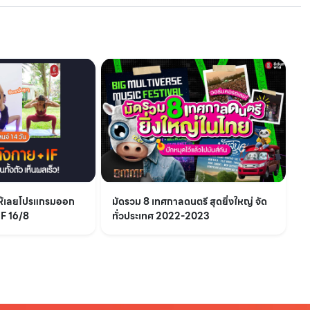
ให้เลยโปรแกรมออก
มัดรวม 8 เทศกาลดนตรี สุดยิ่งใหญ่ จัด
IF 16/8
ทั่วประเทศ 2022-2023